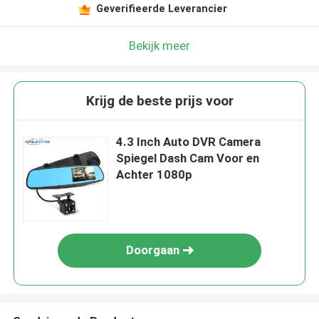
Geverifieerde Leverancier
Bekijk meer
Krijg de beste prijs voor
4.3 Inch Auto DVR Camera
Spiegel Dash Cam Voor en
Achter 1080p
Doorgaan