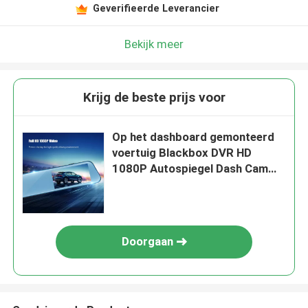
Geverifieerde Leverancier
Bekijk meer
Krijg de beste prijs voor
Op het dashboard gemonteerd
voertuig Blackbox DVR HD
1080P Autospiegel Dash Cam
Dual Lens
Doorgaan