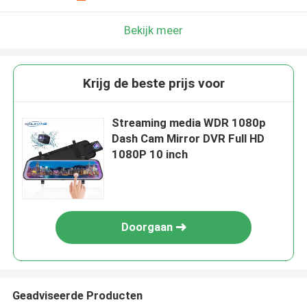
Bekijk meer
Krijg de beste prijs voor
Streaming media WDR 1080p
Dash Cam Mirror DVR Full HD
1080P 10 inch
Doorgaan
Geadviseerde Producten