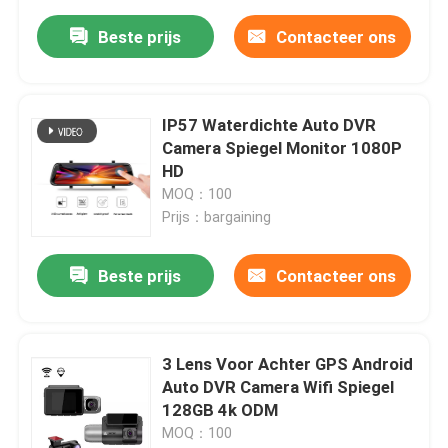
Beste prijs
Contacteer ons
IP57 Waterdichte Auto DVR
Camera Spiegel Monitor 1080P
HD
MOQ：100
Prijs：bargaining
Beste prijs
Contacteer ons
3 Lens Voor Achter GPS Android
Auto DVR Camera Wifi Spiegel
128GB 4k ODM
MOQ：100