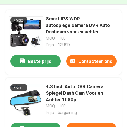
Smart IPS WDR
autospiegelcamera DVR Auto
Dashcam voor en achter
MOQ：100
Prijs：13USD
Beste prijs
Contacteer ons
4.3 Inch Auto DVR Camera
Spiegel Dash Cam Voor en
Achter 1080p
MOQ：100
Prijs：bargaining